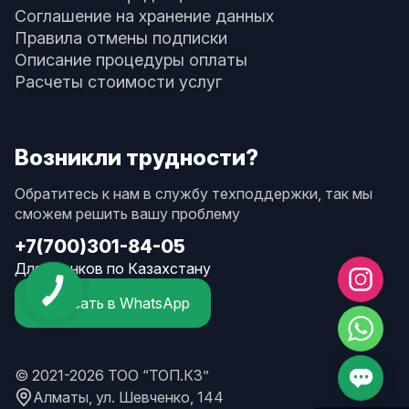
Соглашение на хранение данных
Правила отмены подписки
Описание процедуры оплаты
Расчеты стоимости услуг
Возникли трудности?
Обратитесь к нам в службу техподдержки, так мы
сможем решить вашу проблему
+7(700)301-84-05
Для звонков по Казахстану
Написать в WhatsApp
© 2021-2026 ТОО “ТОП.КЗ”
Алматы, ул. Шевченко, 144