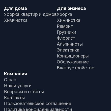
Для дома
Для бизнеса
Уборка квартир и домов
Уборка
Химчистка
Химчистка
Ремонт
Грузчики
Флорист
Альпинисты
Электрика
Кондиционеры
Обслуживание
Благоустройство
Компания
О нас
Наши услуги
Вопросы и ответы
Контакты
Пользовательское соглашение
Политика конфиденциальности