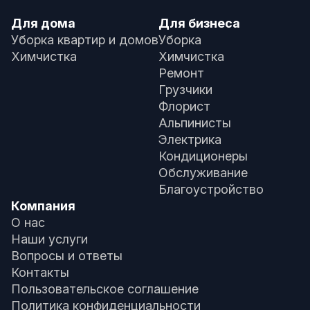
Для дома
Для бизнеса
Уборка квартир и домов
Уборка
Химчистка
Химчистка
Ремонт
Грузчики
Флорист
Альпинисты
Электрика
Кондиционеры
Обслуживание
Благоустройство
Компания
О нас
Наши услуги
Вопросы и ответы
Контакты
Пользовательское соглашение
Политика конфиденциальности