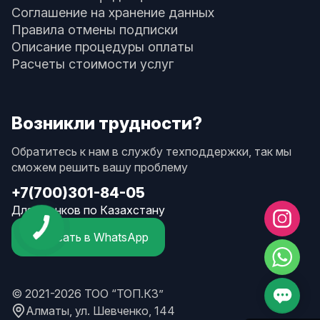
Соглашение на хранение данных
Правила отмены подписки
Описание процедуры оплаты
Расчеты стоимости услуг
Возникли трудности?
Обратитесь к нам в службу техподдержки, так мы
сможем решить вашу проблему
+7(700)301-84-05
Для звонков по Казахстану
Написать в WhatsApp
© 2021-2026 ТОО “ТОП.КЗ”
Алматы, ул. Шевченко, 144