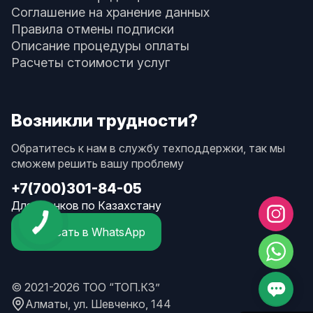
Соглашение на хранение данных
Правила отмены подписки
Описание процедуры оплаты
Расчеты стоимости услуг
Возникли трудности?
Обратитесь к нам в службу техподдержки, так мы
сможем решить вашу проблему
+7(700)301-84-05
Для звонков по Казахстану
Написать в WhatsApp
© 2021-2026 ТОО “ТОП.КЗ”
Алматы, ул. Шевченко, 144