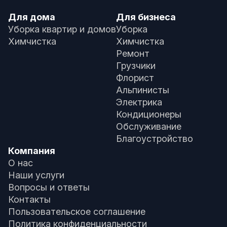
Для дома
Для бизнеса
Уборка квартир и домов
Уборка
Химчистка
Химчистка
Ремонт
Грузчики
Флорист
Альпинисты
Электрика
Кондиционеры
Обслуживание
Благоустройство
Компания
О нас
Наши услуги
Вопросы и ответы
Контакты
Пользовательское соглашение
Политика конфиденциальности