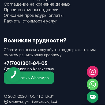
Соглашение на хранение данных
Правила отмены подписки
Описание процедуры оплаты
Расчеты стоимости услуг
Возникли трудности?
Обратитесь к нам в службу техподдержки, так мы
сможем решить вашу проблему
+7(700)301-84-05
Для звонков по Казахстану
Написать в WhatsApp
© 2021-2026 ТОО “ТОП.КЗ”
Алматы, ул. Шевченко, 144