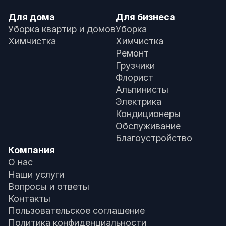
Для дома
Для бизнеса
Уборка квартир и домов
Уборка
Химчистка
Химчистка
Ремонт
Грузчики
Флорист
Альпинисты
Электрика
Кондиционеры
Обслуживание
Благоустройство
Компания
О нас
Наши услуги
Вопросы и ответы
Контакты
Пользовательское соглашение
Политика конфиденциальности