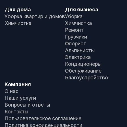
Для дома
Для бизнеса
Уборка квартир и домов
Уборка
Химчистка
Химчистка
Ремонт
Грузчики
Флорист
Альпинисты
Электрика
Кондиционеры
Обслуживание
Благоустройство
Компания
О нас
Наши услуги
Вопросы и ответы
Контакты
Пользовательское соглашение
Политика конфиденциальности