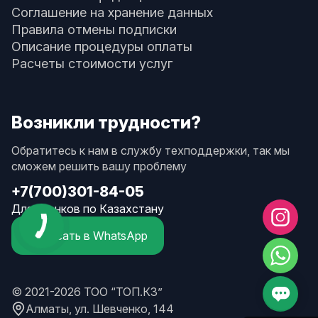
Соглашение на хранение данных
Правила отмены подписки
Описание процедуры оплаты
Расчеты стоимости услуг
Возникли трудности?
Обратитесь к нам в службу техподдержки, так мы
сможем решить вашу проблему
+7(700)301-84-05
Для звонков по Казахстану
Написать в WhatsApp
© 2021-2026 ТОО “ТОП.КЗ”
Алматы, ул. Шевченко, 144