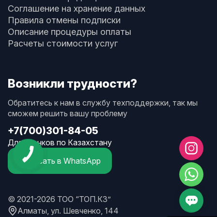
Соглашение на хранение данных
Правила отмены подписки
Описание процедуры оплаты
Расчеты стоимости услуг
Возникли трудности?
Обратитесь к нам в службу техподдержки, так мы
сможем решить вашу проблему
+7(700)301-84-05
Для звонков по Казахстану
Написать в WhatsApp
© 2021-2026 ТОО “ТОП.КЗ”
Алматы, ул. Шевченко, 144