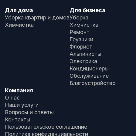
Для дома
Для бизнеса
Уборка квартир и домов
Уборка
Химчистка
Химчистка
Ремонт
Грузчики
Флорист
Альпинисты
Электрика
Кондиционеры
Обслуживание
Благоустройство
Компания
О нас
Наши услуги
Вопросы и ответы
Контакты
Пользовательское соглашение
Политика конфиденциальности