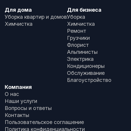
Для дома
Для бизнеса
Уборка квартир и домов
Уборка
Химчистка
Химчистка
Ремонт
Грузчики
Флорист
Альпинисты
Электрика
Кондиционеры
Обслуживание
Благоустройство
Компания
О нас
Наши услуги
Вопросы и ответы
Контакты
Пользовательское соглашение
Политика конфиденциальности