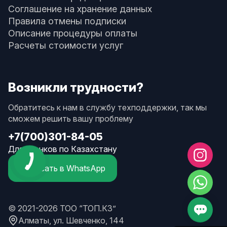
Соглашение на хранение данных
Правила отмены подписки
Описание процедуры оплаты
Расчеты стоимости услуг
Возникли трудности?
Обратитесь к нам в службу техподдержки, так мы
сможем решить вашу проблему
+7(700)301-84-05
Для звонков по Казахстану
Написать в WhatsApp
© 2021-2026 ТОО “ТОП.КЗ”
Алматы, ул. Шевченко, 144