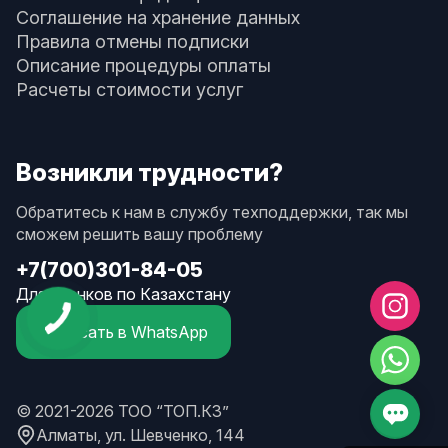
Соглашение на хранение данных
Правила отмены подписки
Описание процедуры оплаты
Расчеты стоимости услуг
Возникли трудности?
Обратитесь к нам в службу техподдержки, так мы
сможем решить вашу проблему
+7(700)301-84-05
Для звонков по Казахстану
Написать в WhatsApp
© 2021-2026 ТОО “ТОП.КЗ”
Алматы, ул. Шевченко, 144