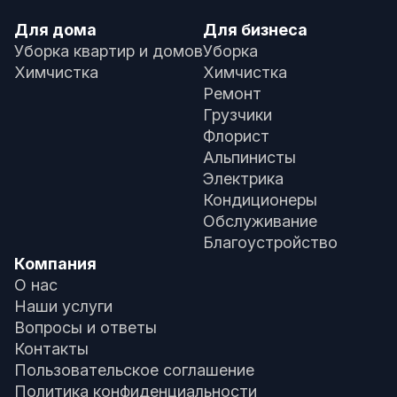
Для дома
Для бизнеса
Уборка квартир и домов
Уборка
Химчистка
Химчистка
Ремонт
Грузчики
Флорист
Альпинисты
Электрика
Кондиционеры
Обслуживание
Благоустройство
Компания
О нас
Наши услуги
Вопросы и ответы
Контакты
Пользовательское соглашение
Политика конфиденциальности