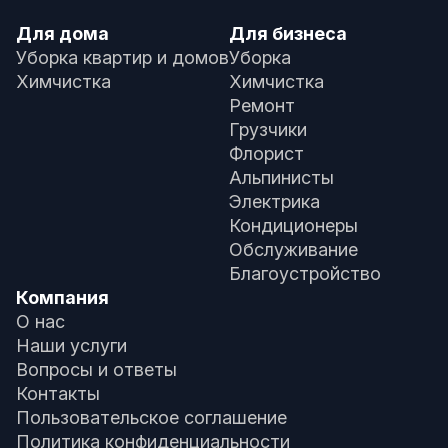
Для дома
Для бизнеса
Уборка квартир и домов
Уборка
Химчистка
Химчистка
Ремонт
Грузчики
Флорист
Альпинисты
Электрика
Кондиционеры
Обслуживание
Благоустройство
Компания
О нас
Наши услуги
Вопросы и ответы
Контакты
Пользовательское соглашение
Политика конфиденциальности