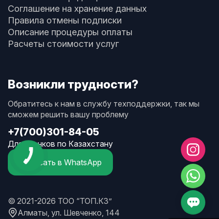
Соглашение на хранение данных
Правила отмены подписки
Описание процедуры оплаты
Расчеты стоимости услуг
Возникли трудности?
Обратитесь к нам в службу техподдержки, так мы
сможем решить вашу проблему
+7(700)301-84-05
Для звонков по Казахстану
Написать в WhatsApp
© 2021-2026 ТОО “ТОП.КЗ”
Алматы, ул. Шевченко, 144