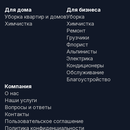
Для дома
Для бизнеса
Уборка квартир и домов
Уборка
Химчистка
Химчистка
Ремонт
Грузчики
Флорист
Альпинисты
Электрика
Кондиционеры
Обслуживание
Благоустройство
Компания
О нас
Наши услуги
Вопросы и ответы
Контакты
Пользовательское соглашение
Политика конфиденциальности