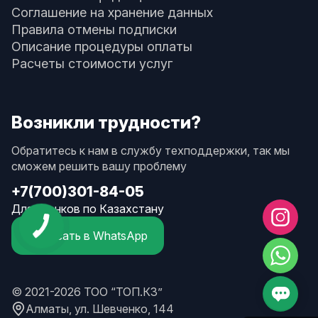
Соглашение на хранение данных
Правила отмены подписки
Описание процедуры оплаты
Расчеты стоимости услуг
Возникли трудности?
Обратитесь к нам в службу техподдержки, так мы
сможем решить вашу проблему
+7(700)301-84-05
Для звонков по Казахстану
Написать в WhatsApp
© 2021-2026 ТОО “ТОП.КЗ”
Алматы, ул. Шевченко, 144