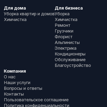
Для дома
Для бизнеса
Уборка квартир и домов
Уборка
Химчистка
Химчистка
Ремонт
Грузчики
Флорист
Альпинисты
Электрика
Кондиционеры
Обслуживание
Благоустройство
Компания
О нас
Наши услуги
Вопросы и ответы
Контакты
Пользовательское соглашение
Политика конфиденциальности