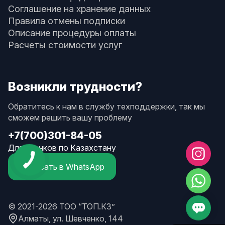
Соглашение на хранение данных
Правила отмены подписки
Описание процедуры оплаты
Расчеты стоимости услуг
Возникли трудности?
Обратитесь к нам в службу техподдержки, так мы
сможем решить вашу проблему
+7(700)301-84-05
Для звонков по Казахстану
Написать в WhatsApp
© 2021-2026 ТОО “ТОП.КЗ”
Алматы, ул. Шевченко, 144