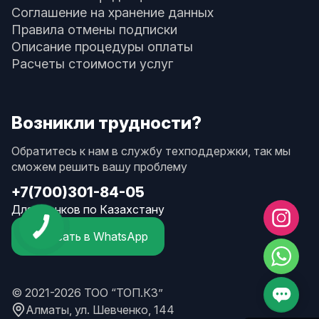
Соглашение на хранение данных
Правила отмены подписки
Описание процедуры оплаты
Расчеты стоимости услуг
Возникли трудности?
Обратитесь к нам в службу техподдержки, так мы
сможем решить вашу проблему
+7(700)301-84-05
Для звонков по Казахстану
Написать в WhatsApp
© 2021-2026 ТОО “ТОП.КЗ”
Алматы, ул. Шевченко, 144