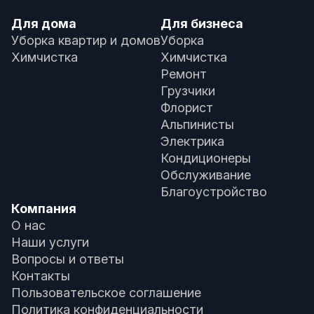
Для дома
Для бизнеса
Уборка квартир и домов
Уборка
Химчистка
Химчистка
Ремонт
Грузчики
Флорист
Альпинисты
Электрика
Кондиционеры
Обслуживание
Благоустройство
Компания
О нас
Наши услуги
Вопросы и ответы
Контакты
Пользовательское соглашение
Политика конфиденциальности