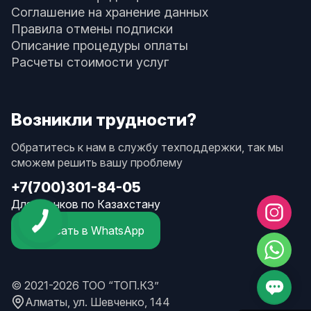
Соглашение на хранение данных
Правила отмены подписки
Описание процедуры оплаты
Расчеты стоимости услуг
Возникли трудности?
Обратитесь к нам в службу техподдержки, так мы
сможем решить вашу проблему
+7(700)301-84-05
Для звонков по Казахстану
Написать в WhatsApp
© 2021-2026 ТОО “ТОП.КЗ”
Алматы, ул. Шевченко, 144