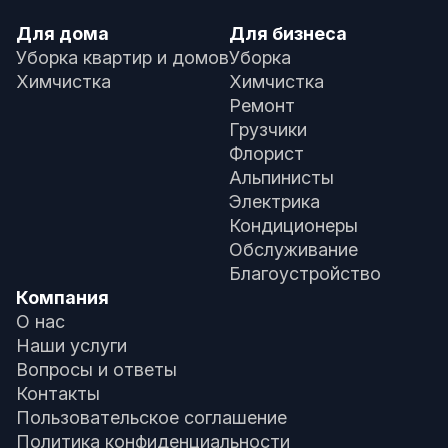
Для дома
Для бизнеса
Уборка квартир и домов
Уборка
Химчистка
Химчистка
Ремонт
Грузчики
Флорист
Альпинисты
Электрика
Кондиционеры
Обслуживание
Благоустройство
Компания
О нас
Наши услуги
Вопросы и ответы
Контакты
Пользовательское соглашение
Политика конфиденциальности