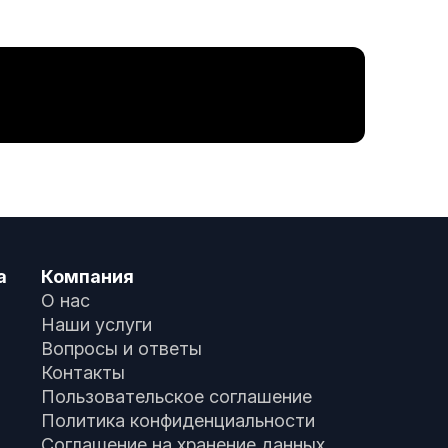
а
Компания
О нас
Наши услуги
Вопросы и ответы
Контакты
Пользовательское соглашение
Политика конфиденциальности
Соглашение на хранение данных