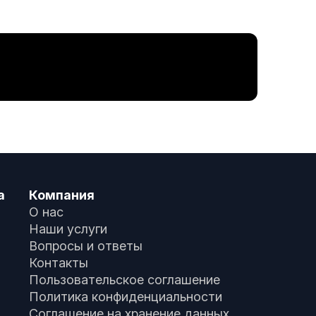
а
Компания
О нас
Наши услуги
Вопросы и ответы
Контакты
Пользовательское соглашение
Политика конфиденциальности
Соглашение на хранение данных