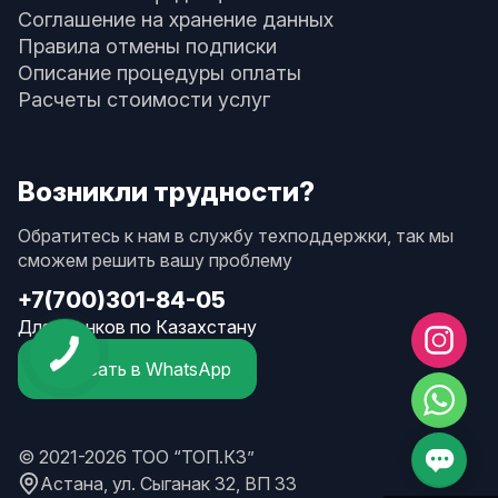
Соглашение на хранение данных
Правила отмены подписки
Описание процедуры оплаты
Расчеты стоимости услуг
Возникли трудности?
Обратитесь к нам в службу техподдержки, так мы
сможем решить вашу проблему
+7(700)301-84-05
Для звонков по Казахстану
Написать в WhatsApp
© 2021-2026 ТОО “ТОП.КЗ”
Астана, ул. Сыганак 32, ВП 33