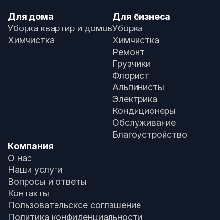
Для дома
Для бизнеса
Уборка квартир и домов
Уборка
Химчистка
Химчистка
Ремонт
Грузчики
Флорист
Альпинисты
Электрика
Кондиционеры
Обслуживание
Благоустройство
Компания
О нас
Наши услуги
Вопросы и ответы
Контакты
Пользовательское соглашение
Политика конфиденциальности