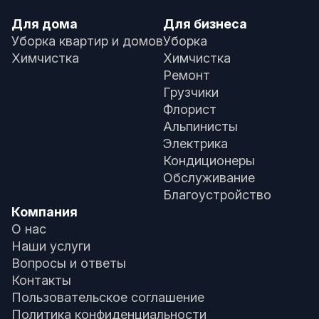
Для дома
Для бизнеса
Уборка квартир и домов
Уборка
Химчистка
Химчистка
Ремонт
Грузчики
Флорист
Альпинисты
Электрика
Кондиционеры
Обслуживание
Благоустройство
Компания
О нас
Наши услуги
Вопросы и ответы
Контакты
Пользовательское соглашение
Политика конфиденциальности