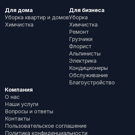
Для дома
Для бизнеса
Уборка квартир и домов
Уборка
Химчистка
Химчистка
Ремонт
Грузчики
Флорист
Альпинисты
Электрика
Кондиционеры
Обслуживание
Благоустройство
Компания
О нас
Наши услуги
Вопросы и ответы
Контакты
Пользовательское соглашение
Политика конфиденциальности