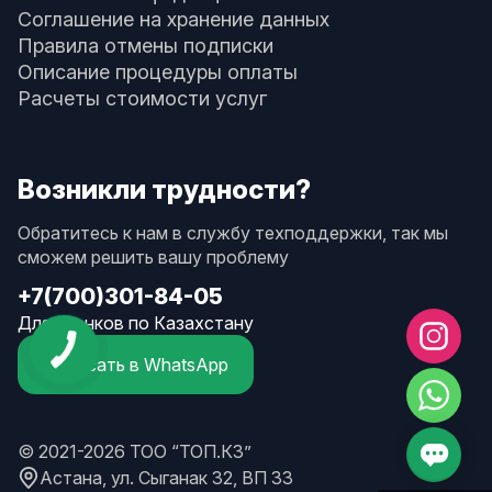
Соглашение на хранение данных
Правила отмены подписки
Описание процедуры оплаты
Расчеты стоимости услуг
Возникли трудности?
Обратитесь к нам в службу техподдержки, так мы
сможем решить вашу проблему
+7(700)301-84-05
Для звонков по Казахстану
Написать в WhatsApp
© 2021-2026 ТОО “ТОП.КЗ”
Астана, ул. Сыганак 32, ВП 33