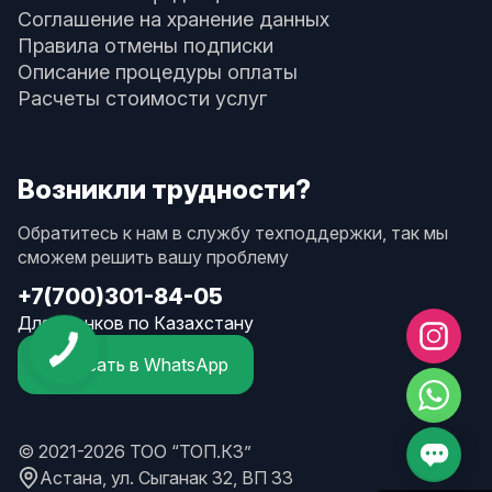
Соглашение на хранение данных
Правила отмены подписки
Описание процедуры оплаты
Расчеты стоимости услуг
Возникли трудности?
Обратитесь к нам в службу техподдержки, так мы
сможем решить вашу проблему
+7(700)301-84-05
Для звонков по Казахстану
Написать в WhatsApp
© 2021-2026 ТОО “ТОП.КЗ”
Астана, ул. Сыганак 32, ВП 33