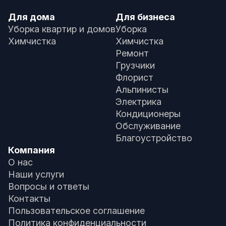
Для дома
Для бизнеса
Уборка квартир и домов
Уборка
Химчистка
Химчистка
Ремонт
Грузчики
Флорист
Альпинисты
Электрика
Кондиционеры
Обслуживание
Благоустройство
Компания
О нас
Наши услуги
Вопросы и ответы
Контакты
Пользовательское соглашение
Политика конфиденциальности