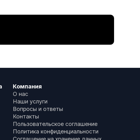
а
Компания
О нас
Наши услуги
Вопросы и ответы
Контакты
Пользовательское соглашение
Политика конфиденциальности
Соглашение на хранение данных