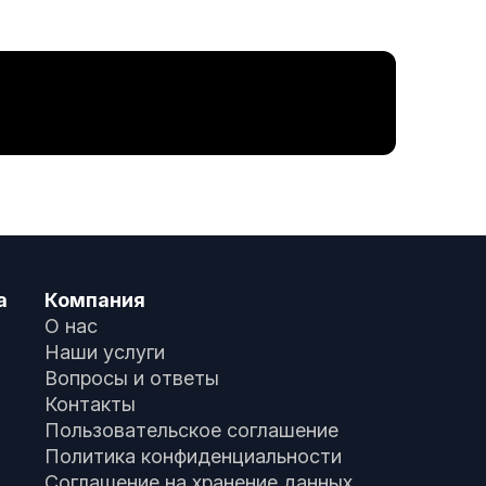
а
Компания
О нас
Наши услуги
Вопросы и ответы
Контакты
Пользовательское соглашение
Политика конфиденциальности
Соглашение на хранение данных