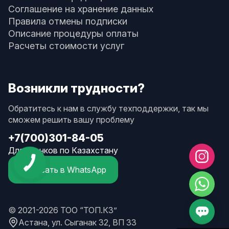
Соглашение на хранение данных
Правила отмены подписки
Описание процедуры оплаты
Расчеты стоимости услуг
Возникли трудности?
Обратитесь к нам в службу техподдержки, так мы
сможем решить вашу проблему
+7(700)301-84-05
Для звонков по Казахстану
Написать в WhatsApp
© 2021-2026 ТОО “ТОП.КЗ”
Астана, ул. Сыганак 32, ВП 33