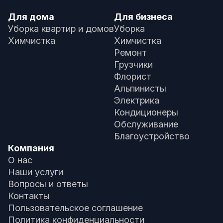
Для дома
Для бизнеса
Уборка квартир и домов
Уборка
Химчистка
Химчистка
Ремонт
Грузчики
Флорист
Альпинисты
Электрика
Кондиционеры
Обслуживание
Благоустройство
Компания
О нас
Наши услуги
Вопросы и ответы
Контакты
Пользовательское соглашение
Политика конфиденциальности