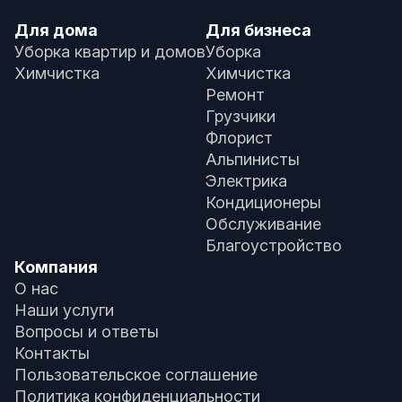
Для дома
Для бизнеса
Уборка квартир и домов
Уборка
Химчистка
Химчистка
Ремонт
Грузчики
Флорист
Альпинисты
Электрика
Кондиционеры
Обслуживание
Благоустройство
Компания
О нас
Наши услуги
Вопросы и ответы
Контакты
Пользовательское соглашение
Политика конфиденциальности