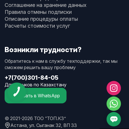
Соглашение на хранение данных
Правила отмены подписки
Описание процедуры оплаты
Расчеты стоимости услуг
Возникли трудности?
Обратитесь к нам в службу техподдержки, так мы
сможем решить вашу проблему
+7(700)301-84-05
Для звонков по Казахстану
Написать в WhatsApp
© 2021-2026 ТОО “ТОП.КЗ”
Астана, ул. Сыганак 32, ВП 33