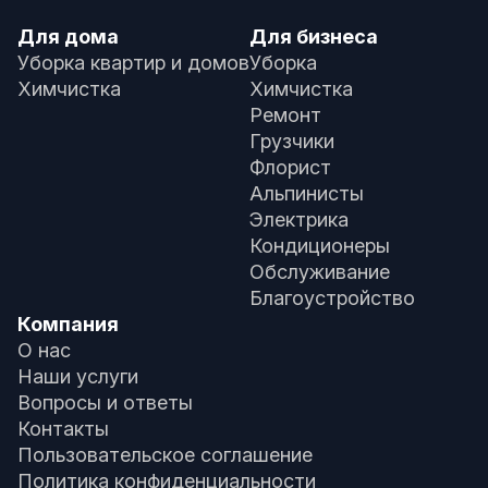
Для дома
Для бизнеса
Уборка квартир и домов
Уборка
Химчистка
Химчистка
Ремонт
Грузчики
Флорист
Альпинисты
Электрика
Кондиционеры
Обслуживание
Благоустройство
Компания
О нас
Наши услуги
Вопросы и ответы
Контакты
Пользовательское соглашение
Политика конфиденциальности