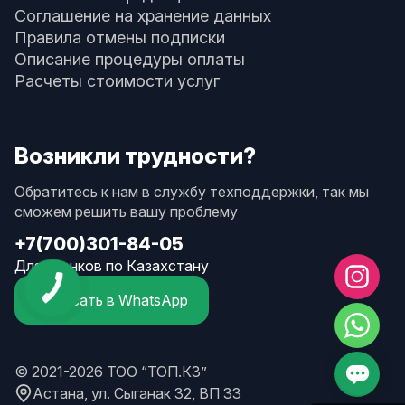
Соглашение на хранение данных
Правила отмены подписки
Описание процедуры оплаты
Расчеты стоимости услуг
Возникли трудности?
Обратитесь к нам в службу техподдержки, так мы
сможем решить вашу проблему
+7(700)301-84-05
Для звонков по Казахстану
Написать в WhatsApp
© 2021-2026 ТОО “ТОП.КЗ”
Астана, ул. Сыганак 32, ВП 33