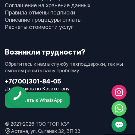
Соглашение на хранение данных
Правила отмены подписки
Описание процедуры оплаты
Расчеты стоимости услуг
Возникли трудности?
Обратитесь к нам в службу техподдержки, так мы
сможем решить вашу проблему
+7(700)301-84-05
Для звонков по Казахстану
Написать в WhatsApp
© 2021-2026 ТОО “ТОП.КЗ”
Астана, ул. Сыганак 32, ВП 33