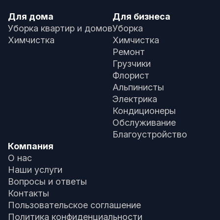
Для дома
Для бизнеса
Уборка квартир и домов
Уборка
Химчистка
Химчистка
Ремонт
Грузчики
Флорист
Альпинисты
Электрика
Кондиционеры
Обслуживание
Благоустройство
Компания
О нас
Наши услуги
Вопросы и ответы
Контакты
Пользовательское соглашение
Политика конфиденциальности