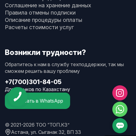
Соглашение на хранение данных
Правила отмены подписки
Описание процедуры оплаты
Расчеты стоимости услуг
Возникли трудности?
Обратитесь к нам в службу техподдержки, так мы
сможем решить вашу проблему
+7(700)301-84-05
Для звонков по Казахстану
Написать в WhatsApp
© 2021-2026 ТОО “ТОП.КЗ”
Астана, ул. Сыганак 32, ВП 33