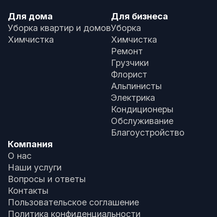
Для дома
Для бизнеса
Уборка квартир и домов
Уборка
Химчистка
Химчистка
Ремонт
Грузчики
Флорист
Альпинисты
Электрика
Кондиционеры
Обслуживание
Благоустройство
Компания
О нас
Наши услуги
Вопросы и ответы
Контакты
Пользовательское соглашение
Политика конфиденциальности