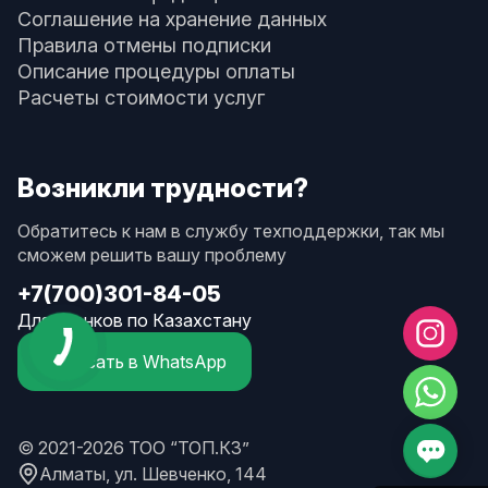
Соглашение на хранение данных
Правила отмены подписки
Описание процедуры оплаты
Расчеты стоимости услуг
Возникли трудности?
Обратитесь к нам в службу техподдержки, так мы
сможем решить вашу проблему
+7(700)301-84-05
Для звонков по Казахстану
Написать в WhatsApp
© 2021-2026 ТОО “ТОП.КЗ”
Алматы, ул. Шевченко, 144