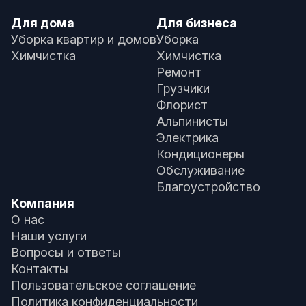
Для дома
Для бизнеса
Уборка квартир и домов
Уборка
Химчистка
Химчистка
Ремонт
Грузчики
Флорист
Альпинисты
Электрика
Кондиционеры
Обслуживание
Благоустройство
Компания
О нас
Наши услуги
Вопросы и ответы
Контакты
Пользовательское соглашение
Политика конфиденциальности