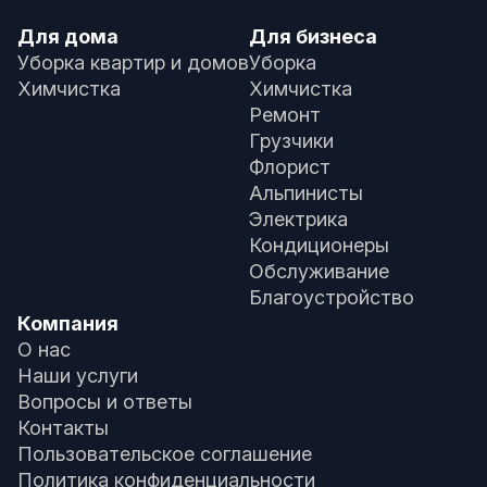
Для дома
Для бизнеса
Уборка квартир и домов
Уборка
Химчистка
Химчистка
Ремонт
Грузчики
Флорист
Альпинисты
Электрика
Кондиционеры
Обслуживание
Благоустройство
Компания
О нас
Наши услуги
Вопросы и ответы
Контакты
Пользовательское соглашение
Политика конфиденциальности