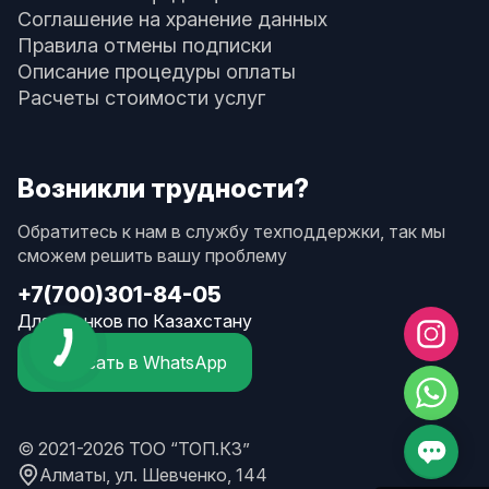
Соглашение на хранение данных
Правила отмены подписки
Описание процедуры оплаты
Расчеты стоимости услуг
Возникли трудности?
Обратитесь к нам в службу техподдержки, так мы
сможем решить вашу проблему
+7(700)301-84-05
Для звонков по Казахстану
Написать в WhatsApp
© 2021-2026 ТОО “ТОП.КЗ”
Алматы, ул. Шевченко, 144