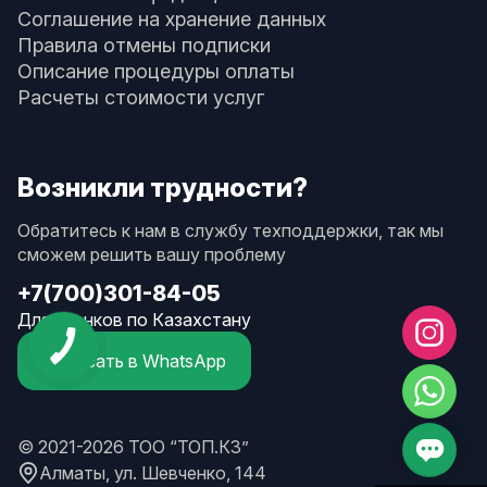
Соглашение на хранение данных
Правила отмены подписки
Описание процедуры оплаты
Расчеты стоимости услуг
Возникли трудности?
Обратитесь к нам в службу техподдержки, так мы
сможем решить вашу проблему
+7(700)301-84-05
Для звонков по Казахстану
Написать в WhatsApp
© 2021-2026 ТОО “ТОП.КЗ”
Алматы, ул. Шевченко, 144