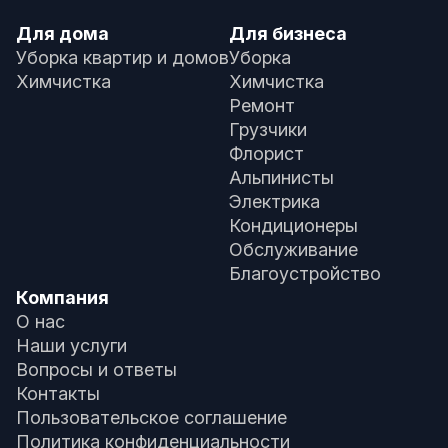
Для дома
Для бизнеса
Уборка квартир и домов
Уборка
Химчистка
Химчистка
Ремонт
Грузчики
Флорист
Альпинисты
Электрика
Кондиционеры
Обслуживание
Благоустройство
Компания
О нас
Наши услуги
Вопросы и ответы
Контакты
Пользовательское соглашение
Политика конфиденциальности