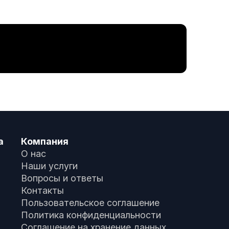
а
Компания
О нас
Наши услуги
Вопросы и ответы
Контакты
Пользовательское соглашение
Политика конфиденциальности
Соглашение на хранение данных