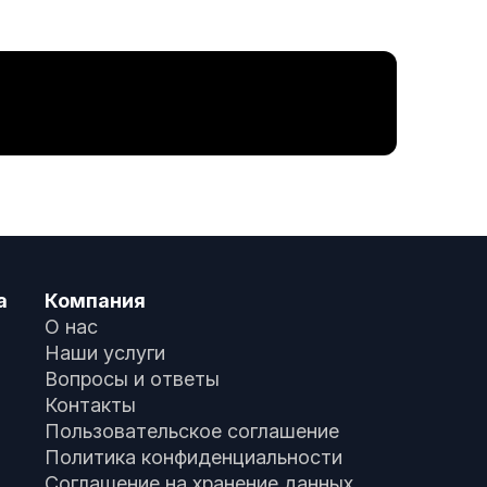
а
Компания
О нас
Наши услуги
Вопросы и ответы
Контакты
Пользовательское соглашение
Политика конфиденциальности
Соглашение на хранение данных