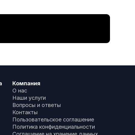
а
Компания
О нас
Наши услуги
Вопросы и ответы
Контакты
Пользовательское соглашение
Политика конфиденциальности
Соглашение на хранение данных