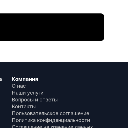
а
Компания
О нас
Наши услуги
Вопросы и ответы
Контакты
Пользовательское соглашение
Политика конфиденциальности
Соглашение на хранение данных