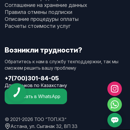
Соглашение на хранение данных
Правила отмены подписки
Описание процедуры оплаты
Расчеты стоимости услуг
Возникли трудности?
Обратитесь к нам в службу техподдержки, так мы
сможем решить вашу проблему
+7(700)301-84-05
Для звонков по Казахстану
Написать в WhatsApp
© 2021-2026 ТОО “ТОП.КЗ”
Астана, ул. Сыганак 32, ВП 33