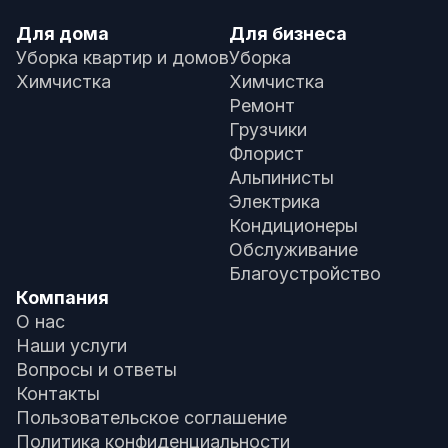
Для дома
Для бизнеса
Уборка квартир и домов
Уборка
Химчистка
Химчистка
Ремонт
Грузчики
Флорист
Альпинисты
Электрика
Кондиционеры
Обслуживание
Благоустройство
Компания
О нас
Наши услуги
Вопросы и ответы
Контакты
Пользовательское соглашение
Политика конфиденциальности