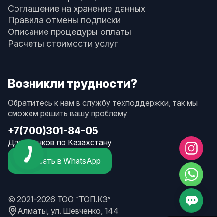
Соглашение на хранение данных
Правила отмены подписки
Описание процедуры оплаты
Расчеты стоимости услуг
Возникли трудности?
Обратитесь к нам в службу техподдержки, так мы
сможем решить вашу проблему
+7(700)301-84-05
Для звонков по Казахстану
Написать в WhatsApp
© 2021-2026 ТОО “ТОП.КЗ”
Алматы, ул. Шевченко, 144