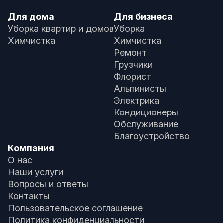
Для дома
Для бизнеса
Уборка квартир и домов
Уборка
Химчистка
Химчистка
Ремонт
Грузчики
Флорист
Альпинисты
Электрика
Кондиционеры
Обслуживание
Благоустройство
Компания
О нас
Наши услуги
Вопросы и ответы
Контакты
Пользовательское соглашение
Политика конфиденциальности