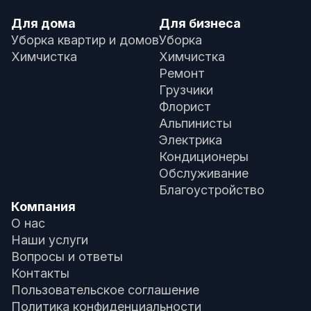
Для дома
Для бизнеса
Уборка квартир и домов
Уборка
Химчистка
Химчистка
Ремонт
Грузчики
Флорист
Альпинисты
Электрика
Кондиционеры
Обслуживание
Благоустройство
Компания
О нас
Наши услуги
Вопросы и ответы
Контакты
Пользовательское соглашение
Политика конфиденциальности