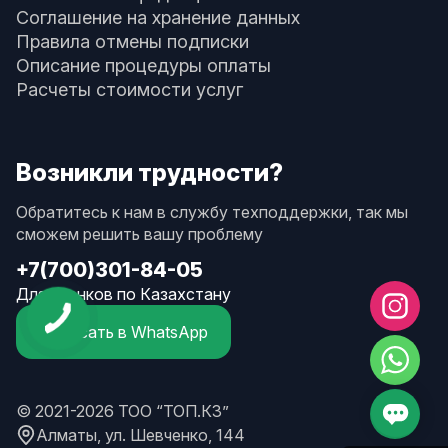
Соглашение на хранение данных
Правила отмены подписки
Описание процедуры оплаты
Расчеты стоимости услуг
Возникли трудности?
Обратитесь к нам в службу техподдержки, так мы
сможем решить вашу проблему
+7(700)301-84-05
Для звонков по Казахстану
Написать в WhatsApp
© 2021-2026 ТОО “ТОП.КЗ”
Алматы, ул. Шевченко, 144