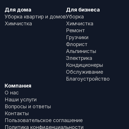
Для дома
Для бизнеса
Уборка квартир и домов
Уборка
Химчистка
Химчистка
Ремонт
Грузчики
Флорист
Альпинисты
Электрика
Кондиционеры
Обслуживание
Благоустройство
Компания
О нас
Наши услуги
Вопросы и ответы
Контакты
Пользовательское соглашение
Политика конфиденциальности