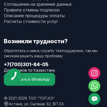
Соглашение на хранение данных
Правила отмены подписки
Описание процедуры оплаты
Расчеты стоимости услуг
Возникли трудности?
Обратитесь к нам в службу техподдержки, так мы
сможем решить вашу проблему
+7(700)301-84-05
Для звонков по Казахстану
КНОПКА
СВЯЗИ
Написать в WhatsApp
© 2021-2026 ТОО “ТОП.КЗ”
Астана, ул. Сыганак 32, ВП 33