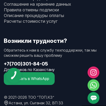
Соглашение на хранение данных
Правила отмены подписки
Описание процедуры оплаты
Расчеты стоимости услуг
Возникли трудности?
Обратитесь к нам в службу техподдержки, так мы
сможем решить вашу проблему
+7(700)301-84-05
Для звонков по Казахстану
Написать в WhatsApp
© 2021-2026 ТОО “ТОП.КЗ”
Астана, ул. Сыганак 32, ВП 33