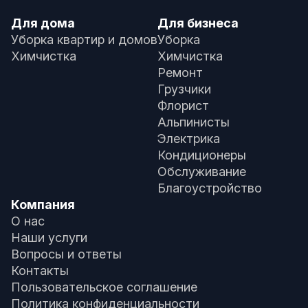
Для дома
Для бизнеса
Уборка квартир и домов
Уборка
Химчистка
Химчистка
Ремонт
Грузчики
Флорист
Альпинисты
Электрика
Кондиционеры
Обслуживание
Благоустройство
Компания
О нас
Наши услуги
Вопросы и ответы
Контакты
Пользовательское соглашение
Политика конфиденциальности