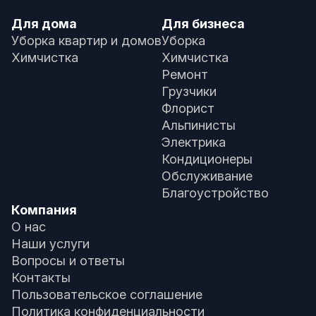
Для дома
Для бизнеса
Уборка квартир и домов
Уборка
Химчистка
Химчистка
Ремонт
Грузчики
Флорист
Альпинисты
Электрика
Кондиционеры
Обслуживание
Благоустройство
Компания
О нас
Наши услуги
Вопросы и ответы
Контакты
Пользовательское соглашение
Политика конфиденциальности