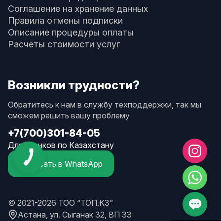
Соглашение на хранение данных
Правила отмены подписки
Описание процедуры оплаты
Расчеты стоимости услуг
Возникли трудности?
Обратитесь к нам в службу техподдержки, так мы
сможем решить вашу проблему
+7(700)301-84-05
Для звонков по Казахстану
Написать в WhatsApp
© 2021-2026 ТОО “ТОП.КЗ”
Астана, ул. Сыганак 32, ВП 33