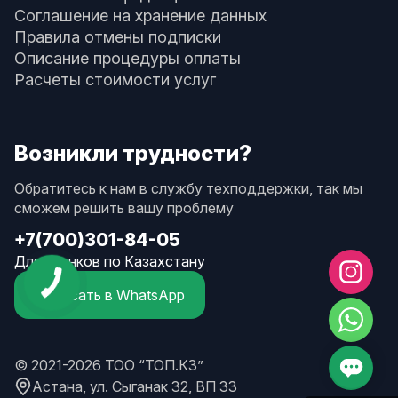
Соглашение на хранение данных
Правила отмены подписки
Описание процедуры оплаты
Расчеты стоимости услуг
Возникли трудности?
Обратитесь к нам в службу техподдержки, так мы
сможем решить вашу проблему
+7(700)301-84-05
Для звонков по Казахстану
Написать в WhatsApp
© 2021-2026 ТОО “ТОП.КЗ”
Астана, ул. Сыганак 32, ВП 33