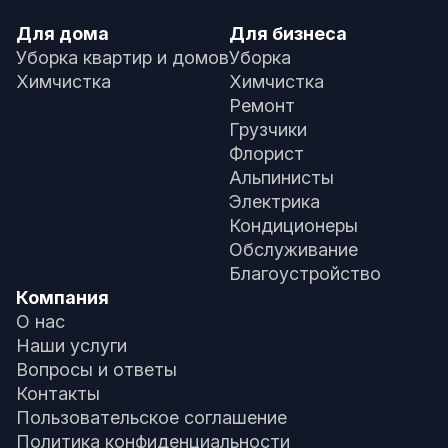
Для дома
Для бизнеса
Уборка квартир и домов
Уборка
Химчистка
Химчистка
Ремонт
Грузчики
Флорист
Альпинисты
Электрика
Кондиционеры
Обслуживание
Благоустройство
Компания
О нас
Наши услуги
Вопросы и ответы
Контакты
Пользовательское соглашение
Политика конфиденциальности