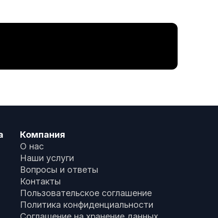
а
Компания
О нас
Наши услуги
Вопросы и ответы
Контакты
Пользовательское соглашение
Политика конфиденциальности
Соглашение на хранение данных