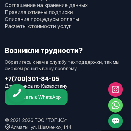
Соглашение на хранение данных
Правила отмены подписки
Описание процедуры оплаты
Расчеты стоимости услуг
Возникли трудности?
Обратитесь к нам в службу техподдержки, так мы
сможем решить вашу проблему
+7(700)301-84-05
Для звонков по Казахстану
Написать в WhatsApp
© 2021-2026 ТОО “ТОП.КЗ”
Алматы, ул. Шевченко, 144