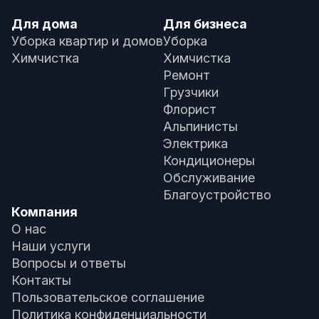
Для дома
Для бизнеса
Уборка квартир и домов
Уборка
Химчистка
Химчистка
Ремонт
Грузчики
Флорист
Альпинисты
Электрика
Кондиционеры
Обслуживание
Благоустройство
Компания
О нас
Наши услуги
Вопросы и ответы
Контакты
Пользовательское соглашение
Политика конфиденциальности