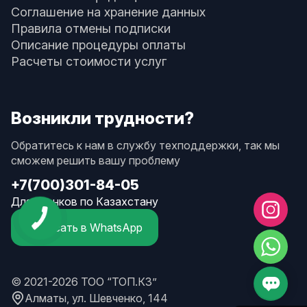
Соглашение на хранение данных
Правила отмены подписки
Описание процедуры оплаты
Расчеты стоимости услуг
Возникли трудности?
Обратитесь к нам в службу техподдержки, так мы
сможем решить вашу проблему
+7(700)301-84-05
Для звонков по Казахстану
Написать в WhatsApp
© 2021-2026 ТОО “ТОП.КЗ”
Алматы, ул. Шевченко, 144