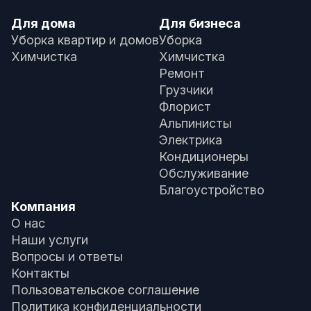
Для дома
Для бизнеса
Уборка квартир и домов
Уборка
Химчистка
Химчистка
Ремонт
Грузчики
Флорист
Альпинисты
Электрика
Кондиционеры
Обслуживание
Благоустройство
Компания
О нас
Наши услуги
Вопросы и ответы
Контакты
Пользовательское соглашение
Политика конфиденциальности