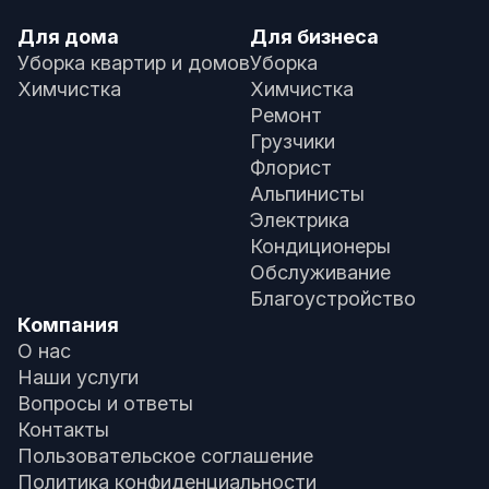
Для дома
Для бизнеса
Уборка квартир и домов
Уборка
Химчистка
Химчистка
Ремонт
Грузчики
Флорист
Альпинисты
Электрика
Кондиционеры
Обслуживание
Благоустройство
Компания
О нас
Наши услуги
Вопросы и ответы
Контакты
Пользовательское соглашение
Политика конфиденциальности