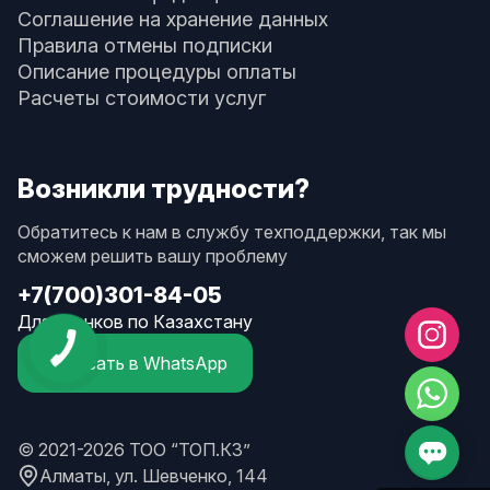
Соглашение на хранение данных
Правила отмены подписки
Описание процедуры оплаты
Расчеты стоимости услуг
Возникли трудности?
Обратитесь к нам в службу техподдержки, так мы
сможем решить вашу проблему
+7(700)301-84-05
Для звонков по Казахстану
Написать в WhatsApp
© 2021-2026 ТОО “ТОП.КЗ”
Алматы, ул. Шевченко, 144