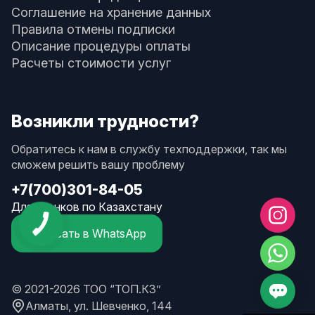
Соглашение на хранение данных
Правила отмены подписки
Описание процедуры оплаты
Расчеты стоимости услуг
Возникли трудности?
Обратитесь к нам в службу техподдержки, так мы
сможем решить вашу проблему
+7(700)301-84-05
Для звонков по Казахстану
Написать в WhatsApp
© 2021-2026 ТОО “ТОП.КЗ”
Алматы, ул. Шевченко, 144