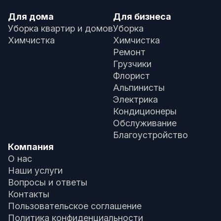
Для дома
Для бизнеса
Уборка квартир и домов
Уборка
Химчистка
Химчистка
Ремонт
Грузчики
Флорист
Альпинисты
Электрика
Кондиционеры
Обслуживание
Благоустройство
Компания
О нас
Наши услуги
Вопросы и ответы
Контакты
Пользовательское соглашение
Политика конфиденциальности