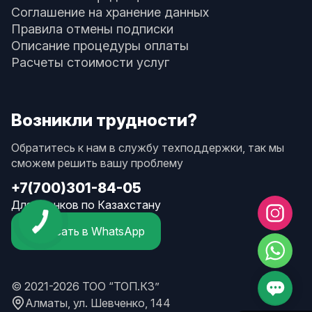
Соглашение на хранение данных
Правила отмены подписки
Описание процедуры оплаты
Расчеты стоимости услуг
Возникли трудности?
Обратитесь к нам в службу техподдержки, так мы
сможем решить вашу проблему
+7(700)301-84-05
Для звонков по Казахстану
Написать в WhatsApp
© 2021-2026 ТОО “ТОП.КЗ”
Алматы, ул. Шевченко, 144