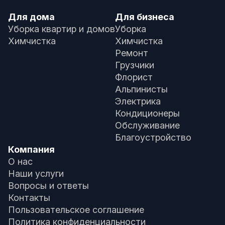
Для дома
Для бизнеса
Уборка квартир и домов
Уборка
Химчистка
Химчистка
Ремонт
Грузчики
Флорист
Альпинисты
Электрика
Кондиционеры
Обслуживание
Благоустройство
Компания
О нас
Наши услуги
Вопросы и ответы
Контакты
Пользовательское соглашение
Политика конфиденциальности