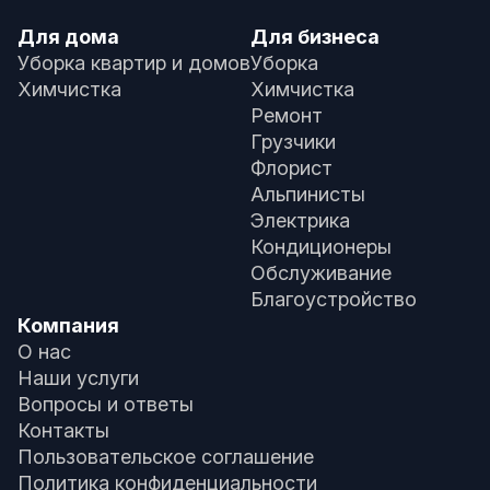
Для дома
Для бизнеса
Уборка квартир и домов
Уборка
Химчистка
Химчистка
Ремонт
Грузчики
Флорист
Альпинисты
Электрика
Кондиционеры
Обслуживание
Благоустройство
Компания
О нас
Наши услуги
Вопросы и ответы
Контакты
Пользовательское соглашение
Политика конфиденциальности