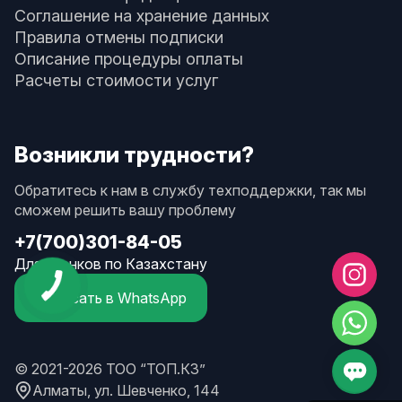
Соглашение на хранение данных
Правила отмены подписки
Описание процедуры оплаты
Расчеты стоимости услуг
Возникли трудности?
Обратитесь к нам в службу техподдержки, так мы
сможем решить вашу проблему
+7(700)301-84-05
Для звонков по Казахстану
Написать в WhatsApp
© 2021-2026 ТОО “ТОП.КЗ”
Алматы, ул. Шевченко, 144