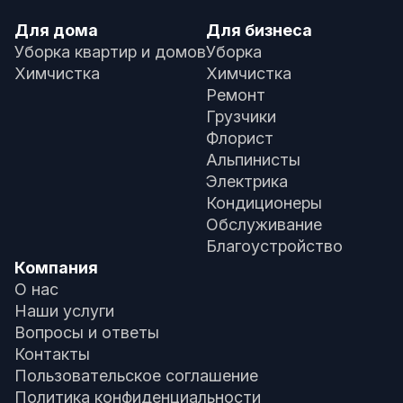
Для дома
Для бизнеса
Уборка квартир и домов
Уборка
Химчистка
Химчистка
Ремонт
Грузчики
Флорист
Альпинисты
Электрика
Кондиционеры
Обслуживание
Благоустройство
Компания
О нас
Наши услуги
Вопросы и ответы
Контакты
Пользовательское соглашение
Политика конфиденциальности