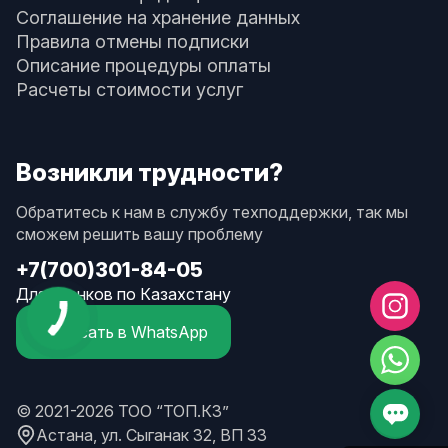
Соглашение на хранение данных
Правила отмены подписки
Описание процедуры оплаты
Расчеты стоимости услуг
Возникли трудности?
Обратитесь к нам в службу техподдержки, так мы
сможем решить вашу проблему
+7(700)301-84-05
Для звонков по Казахстану
Написать в WhatsApp
© 2021-2026 ТОО “ТОП.КЗ”
Астана, ул. Сыганак 32, ВП 33