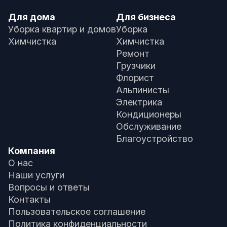
Для дома
Для бизнеса
Уборка квартир и домов
Уборка
Химчистка
Химчистка
Ремонт
Грузчики
Флорист
Альпинисты
Электрика
Кондиционеры
Обслуживание
Благоустройство
Компания
О нас
Наши услуги
Вопросы и ответы
Контакты
Пользовательское соглашение
Политика конфиденциальности