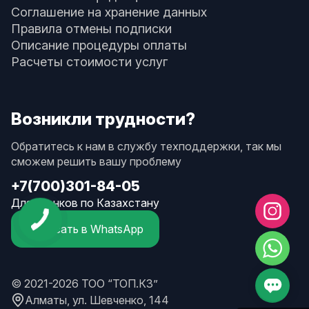
Соглашение на хранение данных
Правила отмены подписки
Описание процедуры оплаты
Расчеты стоимости услуг
Возникли трудности?
Обратитесь к нам в службу техподдержки, так мы
сможем решить вашу проблему
+7(700)301-84-05
Для звонков по Казахстану
Написать в WhatsApp
© 2021-2026 ТОО “ТОП.КЗ”
Алматы, ул. Шевченко, 144