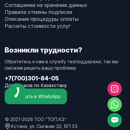
Соглашение на хранение данных
Правила отмены подписки
Описание процедуры оплаты
Расчеты стоимости услуг
Возникли трудности?
Обратитесь к нам в службу техподдержки, так мы
сможем решить вашу проблему
+7(700)301-84-05
Для звонков по Казахстану
Написать в WhatsApp
© 2021-2026 ТОО “ТОП.КЗ”
Астана, ул. Сыганак 32, ВП 33