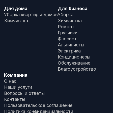
Для дома
Для бизнеса
Уборка квартир и домов
Уборка
Химчистка
Химчистка
Ремонт
Грузчики
Флорист
Альпинисты
Электрика
Кондиционеры
Обслуживание
Благоустройство
Компания
О нас
Наши услуги
Вопросы и ответы
Контакты
Пользовательское соглашение
Политика конфиденциальности